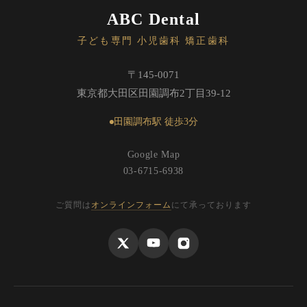
ABC Dental
子ども専門 小児歯科 矯正歯科
〒145-0071
東京都大田区田園調布2丁目39-12
田園調布駅 徒歩3分
Google Map
03-6715-6938
ご質問は
オンラインフォーム
にて承っております