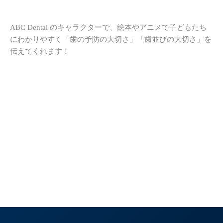
ABC Dental のキャラクターで、絵本やアニメで子どもたち
にわかりやすく「歯の予防の大切さ」「歯並びの大切さ」を
伝えてくれます！