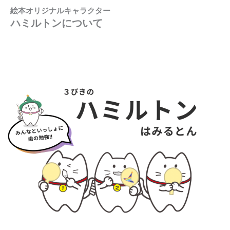
絵本オリジナルキャラクター
ハミルトンについて