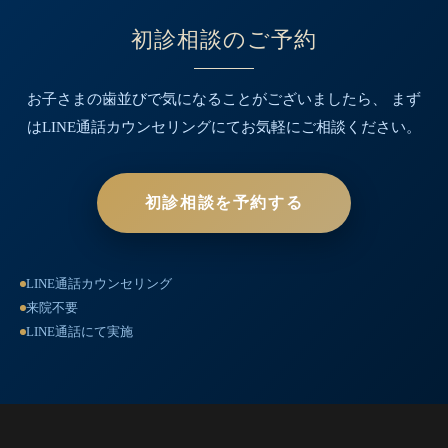
初診相談のご予約
お子さまの歯並びで気になることがございましたら、
まず
はLINE通話カウンセリングにてお気軽にご相談ください。
初診相談を予約する
LINE通話カウンセリング
来院不要
LINE通話にて実施