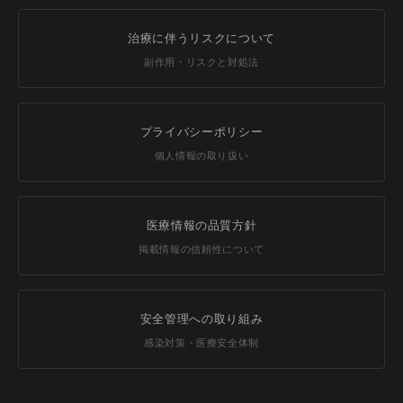
治療に伴うリスクについて
副作用・リスクと対処法
プライバシーポリシー
個人情報の取り扱い
医療情報の品質方針
掲載情報の信頼性について
安全管理への取り組み
感染対策・医療安全体制