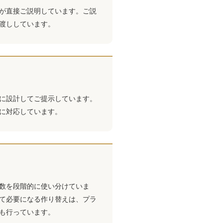
が直接ご説明しています。ご説
渡ししています。
に設計してご提示しています。
に対応しています。
数を段階的に使い分けていま
て必要になる作り替えは、プラ
も行っています。