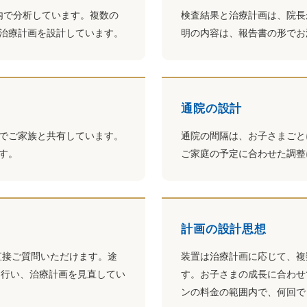
内で分析しています。複数の
検査結果と治療計画は、院長
治療計画を設計しています。
明の内容は、報告書の形でお
通院の設計
でご家族と共有しています。
通院の間隔は、お子さまごと
す。
ご家庭の予定に合わせた調整
計画の設計思想
直接ご質問いただけます。途
装置は治療計画に応じて、複
を行い、治療計画を見直してい
す。お子さまの成長に合わせ
ンの料金の範囲内で、何回で