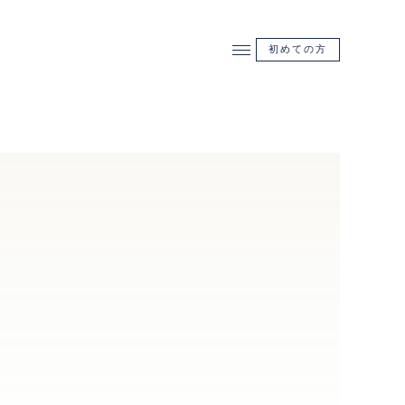
初めての方