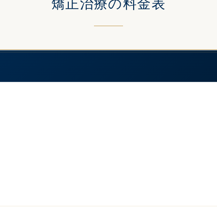
矯正治療の料金表