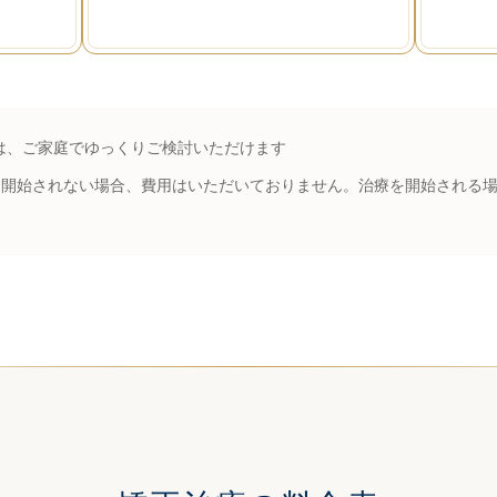
は、ご家庭でゆっくりご検討いただけます
、治療を開始されない場合、費用はいただいておりません。治療を開始され