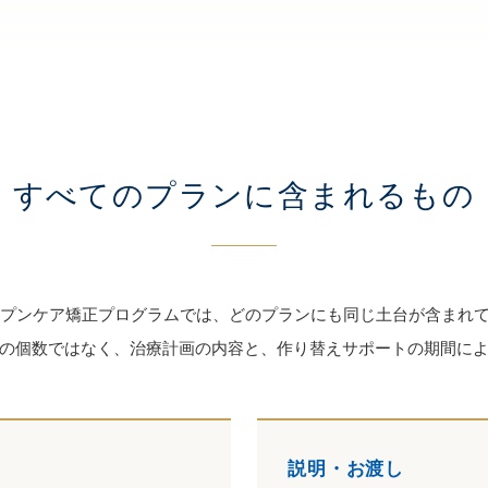
すべてのプランに含まれるもの
ープンケア矯正プログラムでは、どのプランにも同じ土台が含まれ
の個数ではなく、治療計画の内容と、作り替えサポートの期間に
説明・お渡し