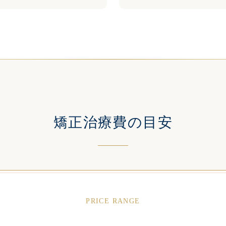
矯正治療費の目安
PRICE RANGE