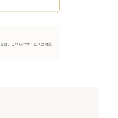
る場合は、これらのサービスは治療