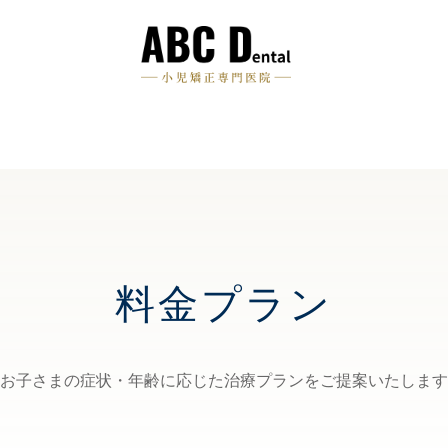
料金プラン
お子さまの症状・年齢に応じた治療プランをご提案いたします