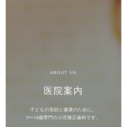
ABOUT US
医院案内
子どもの笑顔と健康のために。
0〜18歳専門の小児矯正歯科です。