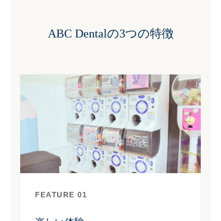
ABC Dentalの
3つの特徴
FEATURE 01