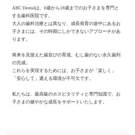
ABC Dentalは、0歳から18歳までのお子さまを専門と
する歯科医院です。
大人の歯科治療とは異なり、成長発育の途中にあるお
子さまには、その時期にしかできないアプローチがあ
ります。
将来を見据えた歯並びの育成、むし歯のない永久歯列
の完成。
これらを実現するためには、お子さまが「楽しく」
「安心して」通える環境が不可欠です。
私たちは、最高級のホスピタリティと専門知識で、お
子さまの健やかな成長をサポートいたします。