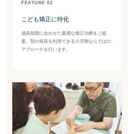
FEATURE 02
こども矯正に特化
成長段階に合わせた最適な矯正治療をご提
案。顎の発育を利用できる小児期ならではの
アプローチを行います。