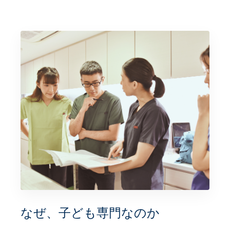
なぜ、
子ども専門なのか