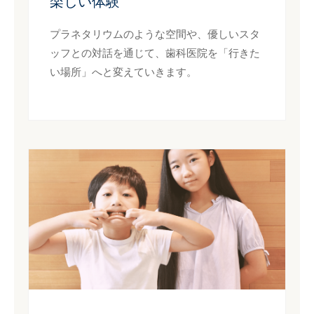
楽しい体験
プラネタリウムのような空間や、優しいスタ
ッフとの対話を通じて、歯科医院を「行きた
い場所」へと変えていきます。