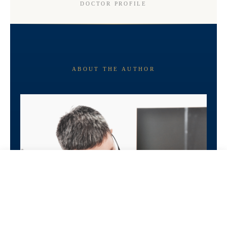
DOCTOR PROFILE
ABOUT THE AUTHOR
MENU
セルフチェック
初診相談
ご予約