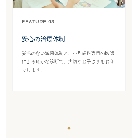
FEATURE 03
安心の治療体制
妥協のない滅菌体制と、小児歯科専門の医師
による確かな診断で、大切なお子さまをお守
りします。