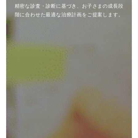
精密な診査・診断に基づき、お子さまの成長段
階に合わせた最適な治療計画をご提案します。