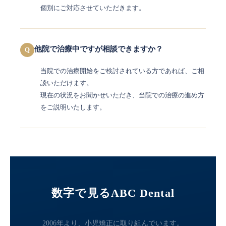
個別にご対応させていただきます。
他院で治療中ですが相談できますか？
Q
当院での治療開始をご検討されている方であれば、ご相
談いただけます。
現在の状況をお聞かせいただき、当院での治療の進め方
をご説明いたします。
数字で見るABC Dental
2006年より、小児矯正に取り組んでいます。