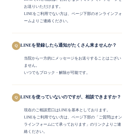
お送りいただけます。
LINEをご利用でない方は、ページ下部のオンラインフォ
ームよりご連絡ください。
LINEを登録したら通知がたくさん来ませんか？
Q
当院から一方的にメッセージをお送りすることはござい
ません。
いつでもブロック・解除が可能です。
LINEを使っていないのですが、相談できますか？
Q
現在のご相談窓口はLINEを基本としております。
LINEをご利用でない方は、ページ下部の「ご質問はオン
ラインフォームにて承っております」のリンクよりご連
絡ください。