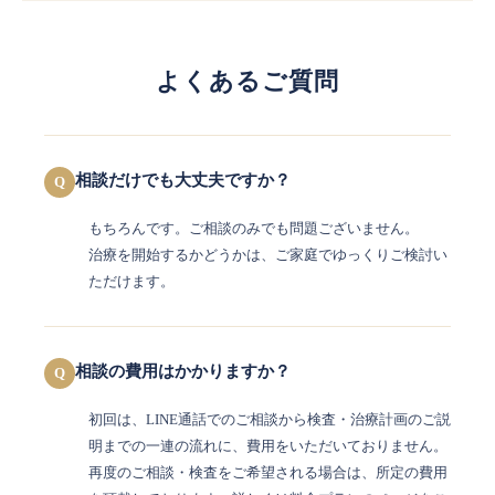
よくあるご質問
相談だけでも大丈夫ですか？
Q
もちろんです。ご相談のみでも問題ございません。
治療を開始するかどうかは、ご家庭でゆっくりご検討い
ただけます。
相談の費用はかかりますか？
Q
初回は、LINE通話でのご相談から検査・治療計画のご説
明までの一連の流れに、費用をいただいておりません。
再度のご相談・検査をご希望される場合は、所定の費用