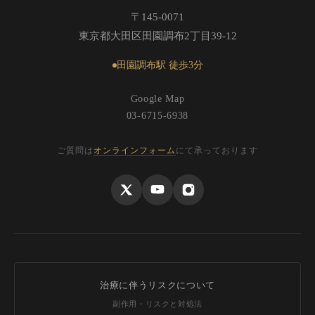
〒145-0071
東京都大田区田園調布2丁目39-12
田園調布駅 徒歩3分
Google Map
03-6715-6938
ご質問は
オンラインフォーム
にて承っております
治療に伴うリスクについて
副作用・リスクと対処法