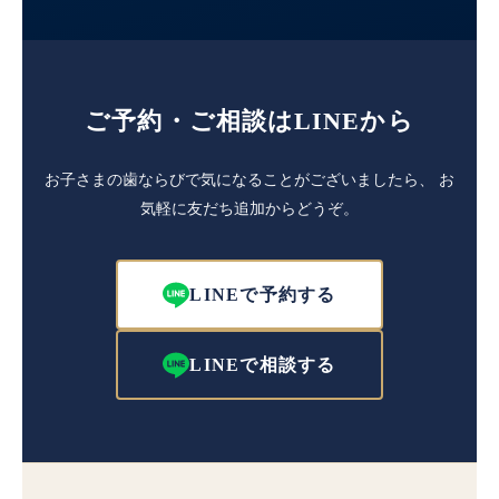
ご予約・ご相談はLINEから
お子さまの歯ならびで気になることがございましたら、
お
気軽に友だち追加からどうぞ。
LINEで予約する
LINEで相談する