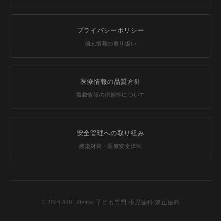
プライバシーポリシー
個人情報の取り扱い
医療情報の品質方針
掲載情報の信頼性について
安全管理への取り組み
感染対策・医療安全体制
© 2026 ABC Dental 子ども専門 小児歯科 矯正歯科