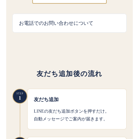
お電話でのお問い合わせについて
友だち追加後の流れ
STEP
1
友だち追加
LINEの友だち追加ボタンを押すだけ。
自動メッセージでご案内が届きます。