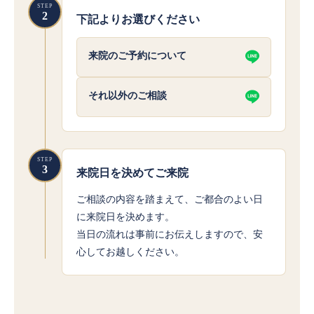
STEP
2
下記よりお選びください
来院のご予約について
それ以外のご相談
STEP
3
来院日を決めてご来院
ご相談の内容を踏まえて、ご都合のよい日
に来院日を決めます。
当日の流れは事前にお伝えしますので、安
心してお越しください。