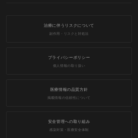
治療に伴うリスクについて
副作用・リスクと対処法
プライバシーポリシー
個人情報の取り扱い
医療情報の品質方針
掲載情報の信頼性について
安全管理への取り組み
感染対策・医療安全体制