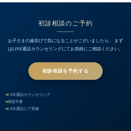
初診相談のご予約
お子さまの歯並びで気になることがございましたら、
まず
はLINE通話カウンセリングにてお気軽にご相談ください。
初診相談を予約する
LINE通話カウンセリング
来院不要
LINE通話にて実施