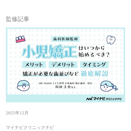
監修記事
2025年12月
マイナビクリニックナビ