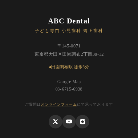
ABC Dental
子ども専門 小児歯科 矯正歯科
〒145-0071
東京都大田区田園調布2丁目39-12
田園調布駅 徒歩3分
Google Map
03-6715-6938
ご質問は
オンラインフォーム
にて承っております