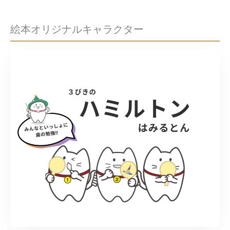
絵本
オリジナルキャラクター