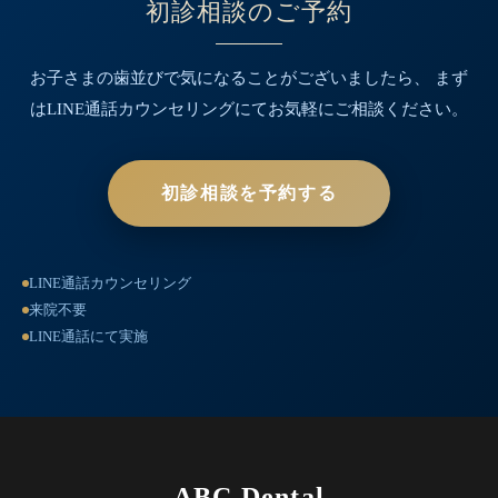
初診相談のご予約
お子さまの歯並びで気になることがございましたら、
まず
はLINE通話カウンセリングにてお気軽にご相談ください。
初診相談を予約する
LINE通話カウンセリング
来院不要
LINE通話にて実施
ABC Dental