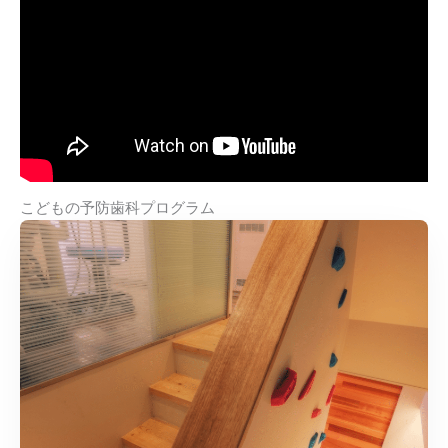
こどもの予防歯科プログラム