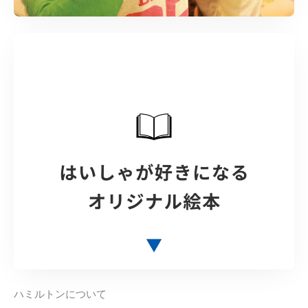
ハミルトンについて