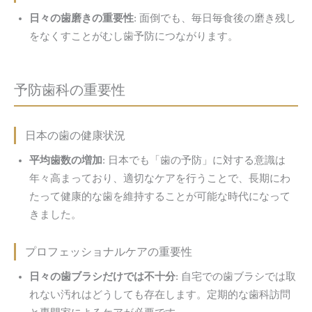
日々の歯磨きの重要性
: 面倒でも、毎日毎食後の磨き残し
をなくすことがむし歯予防につながります。
予防歯科の重要性
日本の歯の健康状況
平均歯数の増加
: 日本でも「歯の予防」に対する意識は
年々高まっており、適切なケアを行うことで、長期にわ
たって健康的な歯を維持することが可能な時代になって
きました。
プロフェッショナルケアの重要性
日々の歯ブラシだけでは不十分
: 自宅での歯ブラシでは取
れない汚れはどうしても存在します。定期的な歯科訪問