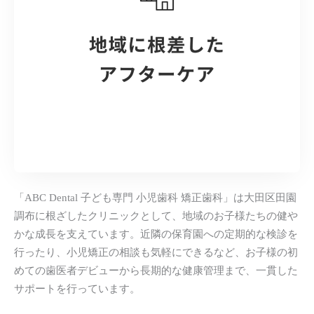
「ABC Dental 子ども専門 小児歯科 矯正歯科」は大田区田園
調布に根ざしたクリニックとして、地域のお子様たちの健や
かな成長を支えています。近隣の保育園への定期的な検診を
行ったり、小児矯正の相談も気軽にできるなど、お子様の初
めての歯医者デビューから長期的な健康管理まで、一貫した
サポートを行っています。