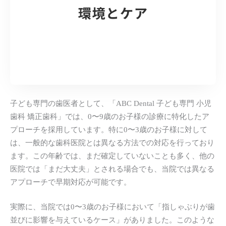
子ども専門の歯医者として、「ABC Dental 子ども専門 小児
歯科 矯正歯科」では、0〜9歳のお子様の診療に特化したア
プローチを採用しています。特に0〜3歳のお子様に対して
は、一般的な歯科医院とは異なる方法での対応を行っており
ます。この年齢では、まだ確定していないことも多く、他の
医院では「まだ大丈夫」とされる場合でも、当院では異なる
アプローチで早期対応が可能です。
実際に、当院では0〜3歳のお子様において「指しゃぶりが歯
並びに影響を与えているケース」がありました。このような