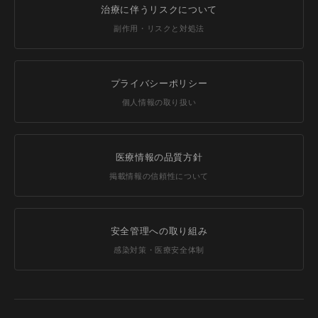
治療に伴うリスクについて
副作用・リスクと対処法
プライバシーポリシー
個人情報の取り扱い
医療情報の品質方針
掲載情報の信頼性について
安全管理への取り組み
感染対策・医療安全体制