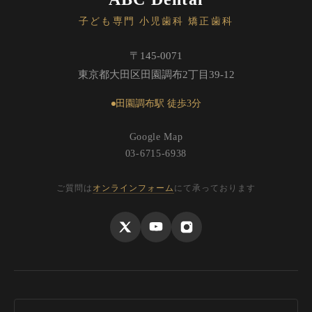
子ども専門 小児歯科 矯正歯科
〒145-0071
東京都大田区田園調布2丁目39-12
田園調布駅 徒歩3分
Google Map
03-6715-6938
ご質問は
オンラインフォーム
にて承っております