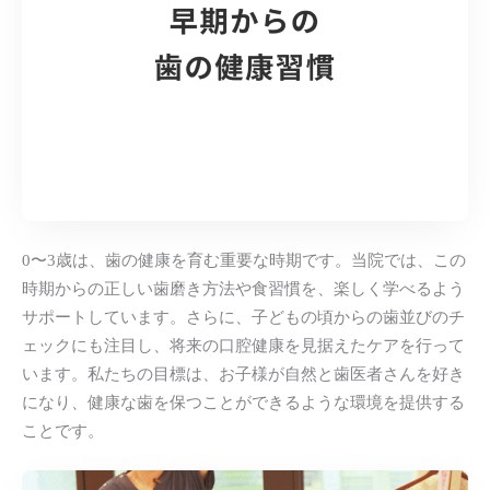
0〜3歳は、歯の健康を育む重要な時期です。当院では、この
時期からの正しい歯磨き方法や食習慣を、楽しく学べるよう
サポートしています。さらに、子どもの頃からの歯並びのチ
ェックにも注目し、将来の口腔健康を見据えたケアを行って
います。私たちの目標は、お子様が自然と歯医者さんを好き
になり、健康な歯を保つことができるような環境を提供する
ことです。