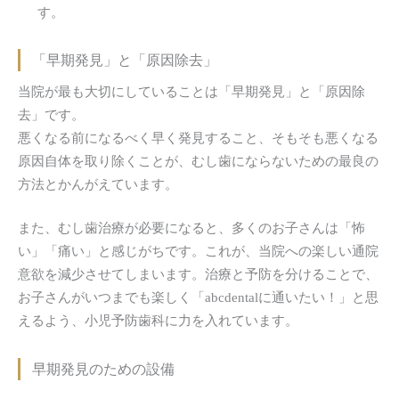
す。
「早期発見」と「原因除去」
当院が最も大切にしていることは「早期発見」と「原因除
去」です。
悪くなる前になるべく早く発見すること、そもそも悪くなる
原因自体を取り除くことが、むし歯にならないための最良の
方法とかんがえています。
また、むし歯治療が必要になると、多くのお子さんは「怖
い」「痛い」と感じがちです。これが、当院への楽しい通院
意欲を減少させてしまいます。治療と予防を分けることで、
お子さんがいつまでも楽しく「abcdentalに通いたい！」と思
えるよう、小児予防歯科に力を入れています。
早期発見のための設備