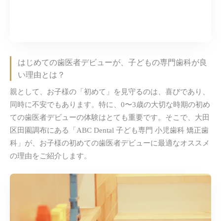
はじめての歯医者デビューが、子どもの専門歯科が良
い理由とは？
親として、お子様の「初めて」を見守るのは、喜びであり、
同時に不安でもあります。特に、0〜3歳の大切な時期の初め
ての歯医者デビューの体験はとても重要です。そこで、大田
区田園調布にある「ABC Dental 子ども専門 小児歯科 矯正歯
科」が、お子様の初めての歯医者デビューに最適なオススメ
の理由をご紹介します。