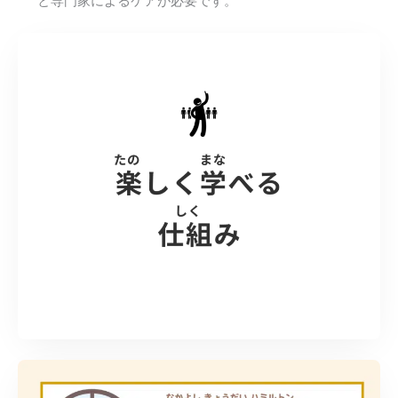
と専門家によるケアが必要です。