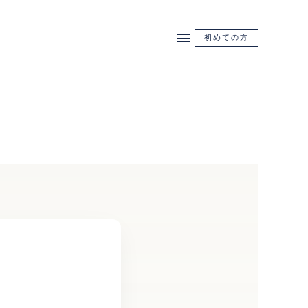
初めての方