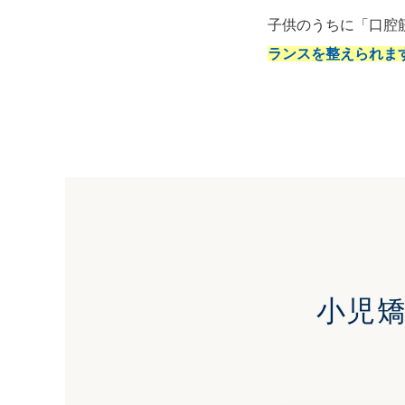
子供のうちに「口腔
ランスを整えられま
小児