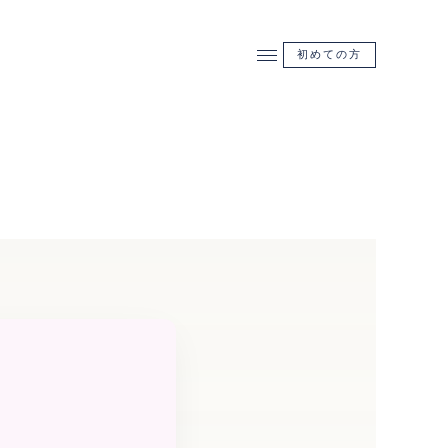
初めての方