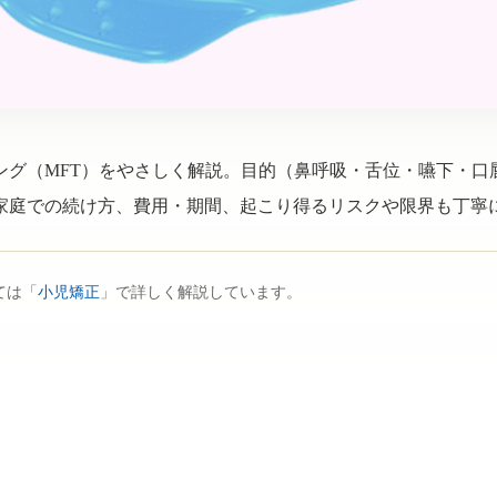
ング（MFT）をやさしく解説。目的（鼻呼吸・舌位・嚥下・口
家庭での続け方、費用・期間、起こり得るリスクや限界も丁寧
ては「
小児矯正
」で詳しく解説しています。