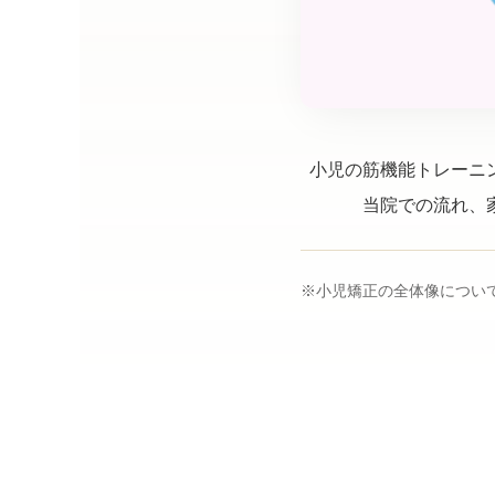
小児の筋機能トレーニ
当院での流れ、
※小児矯正の全体像につい