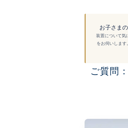
お子さまの
装置について気
をお伺いします
ご質問