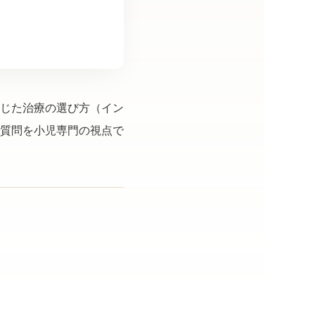
じた治療の選び方（イン
質問を小児専門の視点で