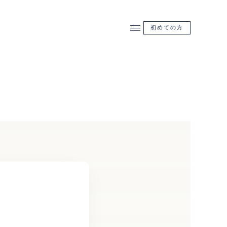
初めての方