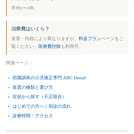
平均1〜3年。
治療費はいくら？
装置・内容により異なりますが、
料金プラン
ページをご
覧ください。
医療費控除
も利用可。
関連ページ：
田園調布の小児矯正専門 ABC Dental
装置の種類と選び方
症状から探す（不正咬合）
はじめての方へ｜初診の流れ
診療時間・アクセス