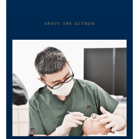
ABOUT THE AUTHOR