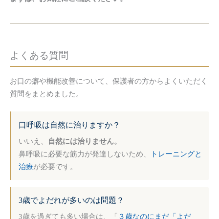
よくある質問
お口の癖や機能改善について、保護者の方からよくいただく
質問をまとめました。
口呼吸は自然に治りますか？
いいえ、
自然には治りません。
鼻呼吸に必要な筋力が発達しないため、
トレーニングと
治療
が必要です。
3歳でよだれが多いのは問題？
3歳を過ぎても多い場合は、「
３歳なのにまだ「よだ