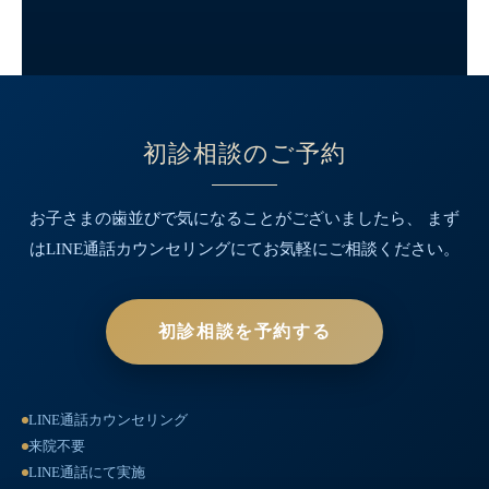
初診相談のご予約
お子さまの歯並びで気になることがございましたら、
まず
はLINE通話カウンセリングにてお気軽にご相談ください。
初診相談を予約する
LINE通話カウンセリング
来院不要
LINE通話にて実施