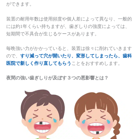
ができます。
装置の耐用年数は使用頻度や個人差によって異なり、一般的
には約1年くらい持ちますが、歯ぎしりの強度によっては、
短期間で不具合が生じるケースがあります。
毎晩強い力がかかっていると、装置は徐々に削れていきます
ので、
すり減って穴が開いたり、変形してしまったら、歯科
医院で新しく作り直してもらう
ことをおすすめします。
夜間の強い歯ぎしりが及ぼす３つの悪影響とは？