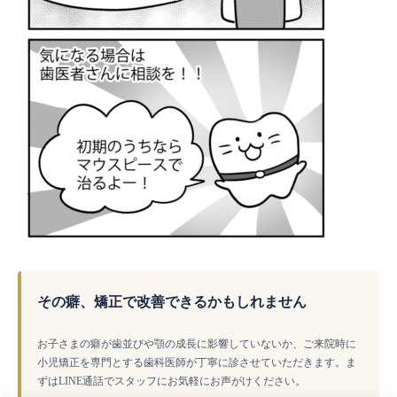
その癖、矯正で改善できるかもしれません
お子さまの癖が歯並びや顎の成長に影響していないか、ご来院時に
小児矯正を専門とする歯科医師が丁寧に診させていただきます。ま
ずはLINE通話でスタッフにお気軽にお声がけください。