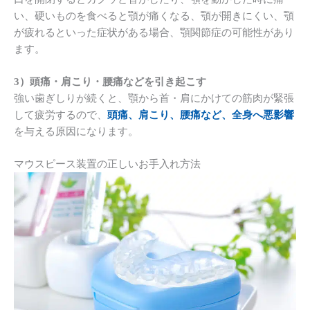
い、硬いものを食べると顎が痛くなる、顎が開きにくい、顎
が疲れるといった症状がある場合、顎関節症の可能性があり
ます。
3）頭痛・肩こり・腰痛などを引き起こす
強い歯ぎしりが続くと、顎から首・肩にかけての筋肉が緊張
して疲労するので、
頭痛、肩こり、腰痛など、全身へ悪影響
を与える原因になります。
マウスピース装置の正しいお手入れ方法