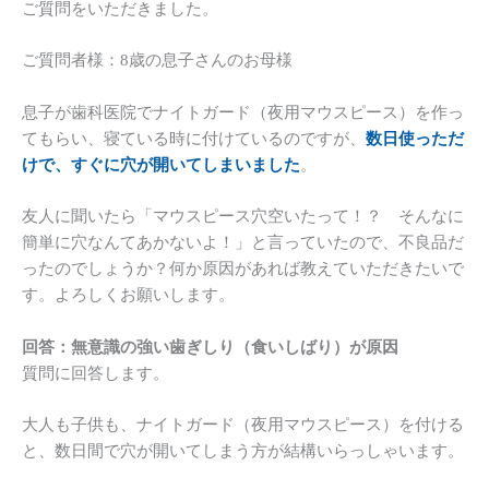
ご質問をいただきました。
ご質問者様：8歳の息子さんのお母様
息子が歯科医院でナイトガード（夜用マウスピース）を作っ
てもらい、寝ている時に付けているのですが、
数日使っただ
けで、すぐに穴が開いてしまいました
。
友人に聞いたら「マウスピース穴空いたって！？ そんなに
簡単に穴なんてあかないよ！」と言っていたので、不良品だ
ったのでしょうか？何か原因があれば教えていただきたいで
す。よろしくお願いします。
回答：無意識の強い歯ぎしり（食いしばり）が原因
質問に回答します。
大人も子供も、ナイトガード（夜用マウスピース）を付ける
と、数日間で穴が開いてしまう方が結構いらっしゃいます。