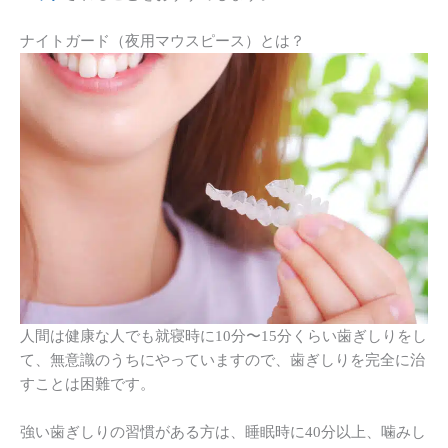
ナイトガード（夜用マウスピース）とは？
人間は健康な人でも就寝時に10分〜15分くらい歯ぎしりをし
て、無意識のうちにやっていますので、歯ぎしりを完全に治
すことは困難です。
強い歯ぎしりの習慣がある方は、睡眠時に40分以上、噛みし